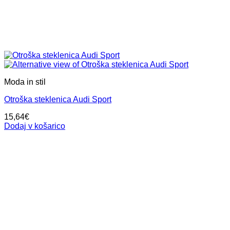
Moda in stil
Otroška steklenica Audi Sport
15,64
€
Dodaj v košarico