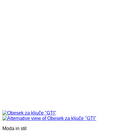
Moda in stil