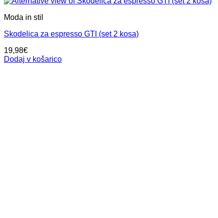
Moda in stil
Skodelica za espresso GTI (set 2 kosa)
19,98
€
Dodaj v košarico