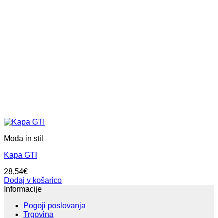
Moda in stil
Kapa GTI
28,54
€
Dodaj v košarico
Informacije
Pogoji poslovanja
Trgovina