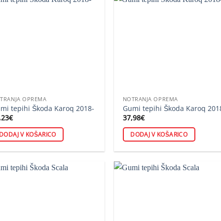
TRANJA OPREMA
NOTRANJA OPREMA
mi tepihi Škoda Karoq 2018-
Gumi tepihi Škoda Karoq 201
,23
€
37,98
€
DODAJ V KOŠARICO
DODAJ V KOŠARICO