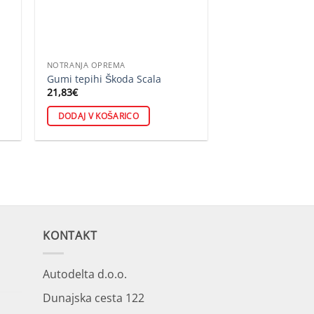
NOTRANJA OPREMA
Gumi tepihi Škoda Scala
21,83
€
DODAJ V KOŠARICO
KONTAKT
Autodelta d.o.o.
Dunajska cesta 122