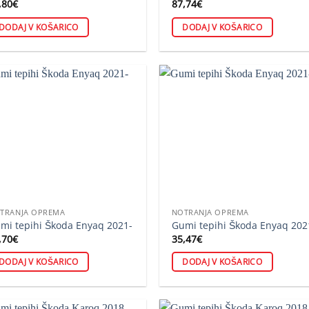
,80
€
87,74
€
DODAJ V KOŠARICO
DODAJ V KOŠARICO
TRANJA OPREMA
NOTRANJA OPREMA
mi tepihi Škoda Enyaq 2021-
Gumi tepihi Škoda Enyaq 202
,70
€
35,47
€
DODAJ V KOŠARICO
DODAJ V KOŠARICO