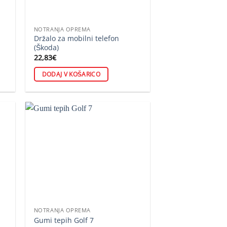
NOTRANJA OPREMA
Držalo za mobilni telefon
(Škoda)
22,83
€
DODAJ V KOŠARICO
NOTRANJA OPREMA
Gumi tepih Golf 7