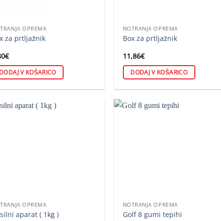
TRANJA OPREMA
NOTRANJA OPREMA
x za prtljažnik
Box za prtljažnik
80
€
11,86
€
DODAJ V KOŠARICO
DODAJ V KOŠARICO
TRANJA OPREMA
NOTRANJA OPREMA
silni aparat ( 1kg )
Golf 8 gumi tepihi