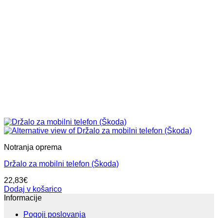
Notranja oprema
Držalo za mobilni telefon (Škoda)
22,83
€
Dodaj v košarico
Informacije
Pogoji poslovanja