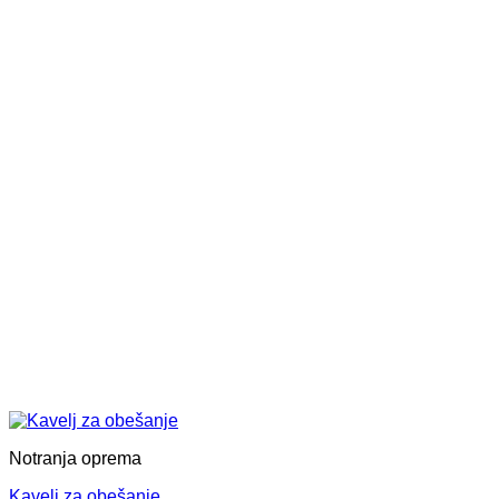
Notranja oprema
Kavelj za obešanje