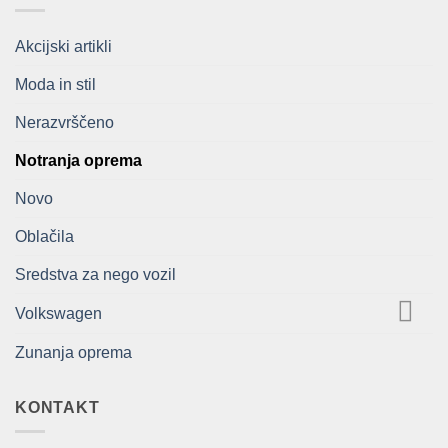
Akcijski artikli
Moda in stil
Nerazvrščeno
Notranja oprema
Novo
Oblačila
Sredstva za nego vozil
Volkswagen
Zunanja oprema
KONTAKT