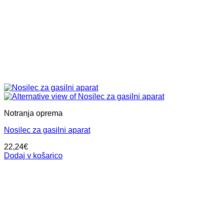
Notranja oprema
Nosilec za gasilni aparat
22,24
€
Dodaj v košarico