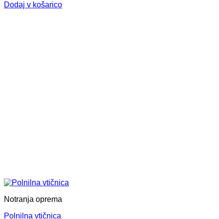
Dodaj v košarico
Notranja oprema
Polnilna vtičnica