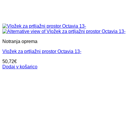
Notranja oprema
Vložek za prtljažni prostor Octavia 13-
50,72
€
Dodaj v košarico