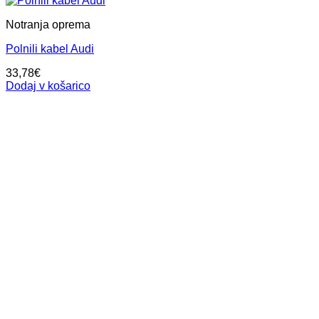
Notranja oprema
Polnili kabel Audi
33,78
€
Dodaj v košarico