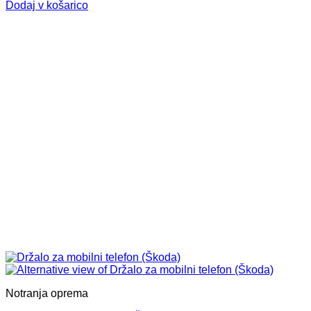
Dodaj v košarico
Notranja oprema