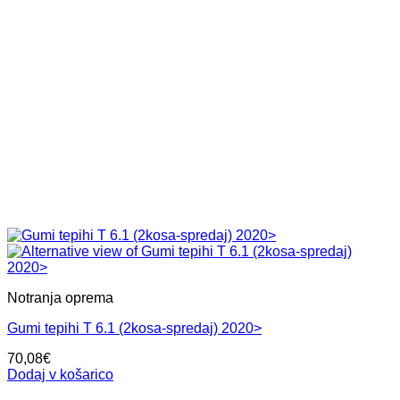
Notranja oprema
Gumi tepihi T 6.1 (2kosa-spredaj) 2020>
70,08
€
Dodaj v košarico