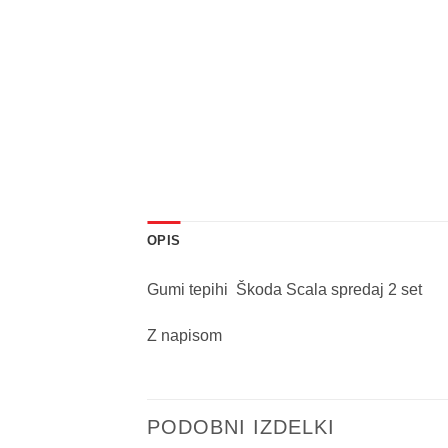
OPIS
Gumi tepihi Škoda Scala spredaj 2 set
Z napisom
PODOBNI IZDELKI