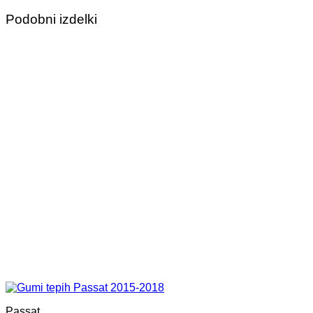
Podobni izdelki
Passat