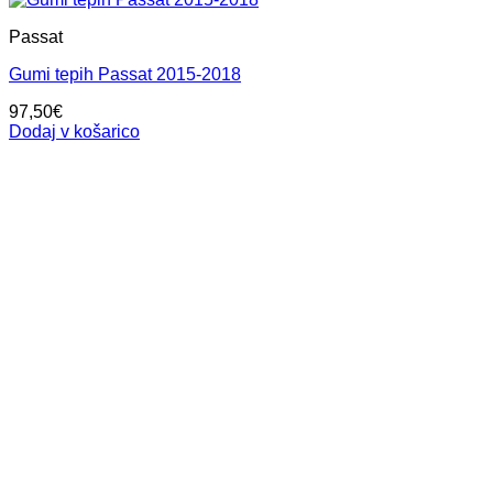
Passat
Gumi tepih Passat 2015-2018
97,50
€
Dodaj v košarico