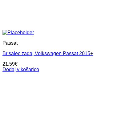
Passat
Brisalec zadaj Volkswagen Passat 2015+
21,59
€
Dodaj v košarico