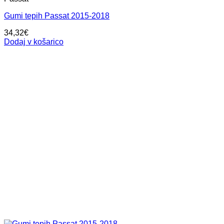
Gumi tepih Passat 2015-2018
34,32
€
Dodaj v košarico