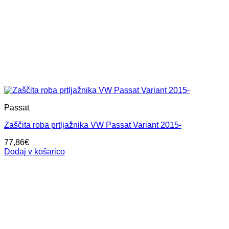
Passat
Zaščita roba prtljažnika VW Passat Variant 2015-
77,86
€
Dodaj v košarico