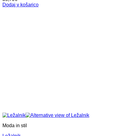
Dodaj v košarico
Moda in stil
Ležalnik