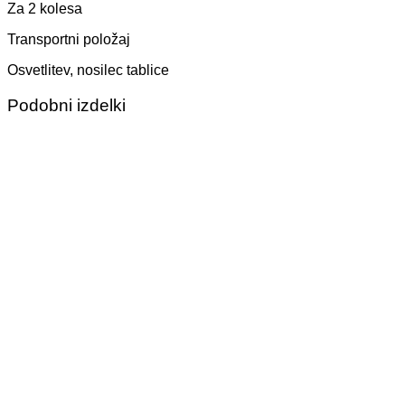
Za 2 kolesa
Transportni položaj
Osvetlitev, nosilec tablice
Podobni izdelki