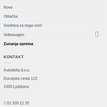
Novo
Oblačila
Sredstva za nego vozil
Volkswagen
Zunanja oprema
KONTAKT
Autodelta d.o.o.
Dunajska cesta 122
1000 Ljubljana
01 320 12 35