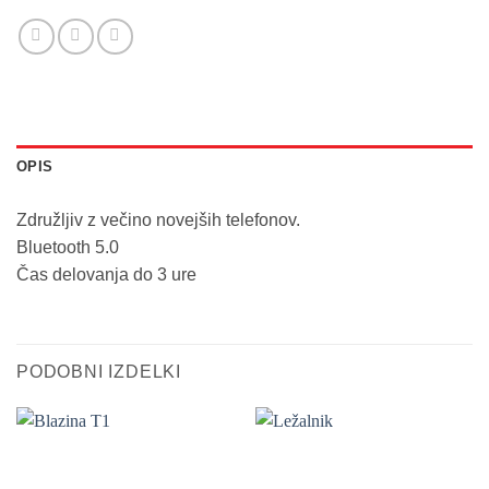
OPIS
Združljiv z večino novejših telefonov.
Bluetooth 5.0
Čas delovanja do 3 ure
PODOBNI IZDELKI