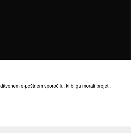
ditvenem e-poštnem sporočilu, ki bi ga morali prejeti.