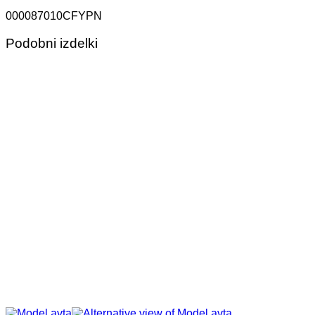
000087010CFYPN
Podobni izdelki