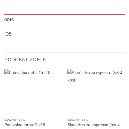
OPIS
ID5
PODOBNI IZDELKI
MODA IN STIL
MODA IN STIL
Skodelica za espresso (set 4
Potovalna torba Golf 8