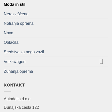
Moda in stil
Nerazvrščeno
Notranja oprema
Novo
Oblačila
Sredstva za nego vozil
Volkswagen
Zunanja oprema
KONTAKT
Autodelta d.o.o.
Dunajska cesta 122